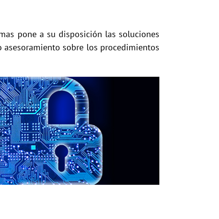
emas pone a su disposición las soluciones
mo asesoramiento sobre los procedimientos