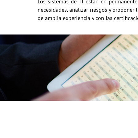
Los sistemas de TI están en permanente 
necesidades, analizar riesgos y proponer
de amplia experiencia y con las certifica