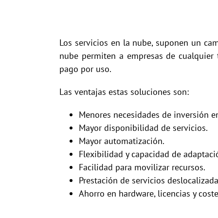
Los servicios en la nube, suponen un cam
nube permiten a empresas de cualquier 
pago por uso.
Las ventajas estas soluciones son:
Menores necesidades de inversión en
Mayor disponibilidad de servicios.
Mayor automatización.
Flexibilidad y capacidad de adaptaci
Facilidad para movilizar recursos.
Prestación de servicios deslocalizada
Ahorro en hardware, licencias y coste