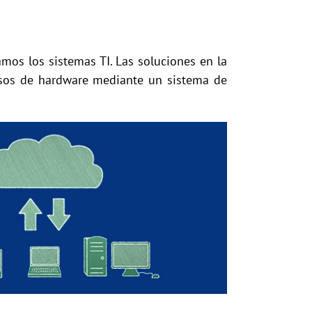
mos los sistemas TI. Las soluciones en la
lsos de hardware mediante un sistema de