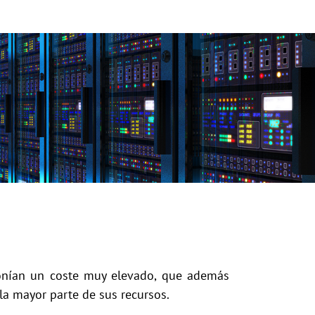
uponían un coste muy elevado, que además
a mayor parte de sus recursos.