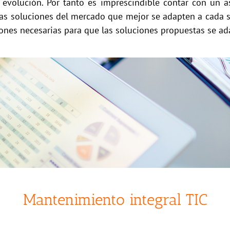
evolución. Por tanto es imprescindible contar con un 
 las soluciones del mercado que mejor se adapten a cada s
ciones necesarias para que las soluciones propuestas se a
Mantenimiento integral TIC