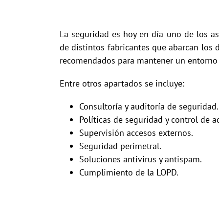
La seguridad es hoy en día uno de los as
de distintos fabricantes que abarcan los
recomendados para mantener un entorno 
Entre otros apartados se incluye:
Consultoría y auditoría de seguridad.
Políticas de seguridad y control de a
Supervisión accesos externos.
Seguridad perimetral.
Soluciones antivirus y antispam.
Cumplimiento de la LOPD.