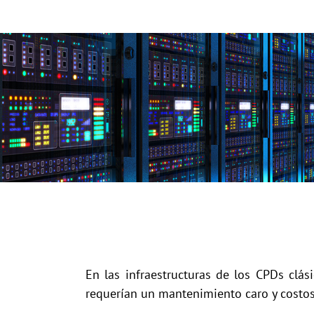
En las infraestructuras de los CPDs clá
requerían un mantenimiento caro y costo