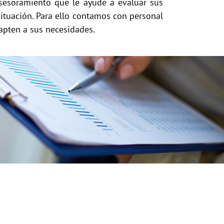
asesoramiento que le ayude a evaluar sus
ituación. Para ello contamos con personal
dapten a sus necesidades.