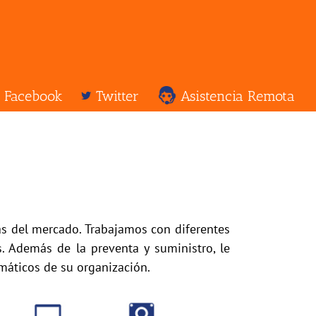
Facebook
Twitter
Asistencia Remota
as del mercado. Trabajamos con diferentes
. Además de la preventa y suministro, le
máticos de su organización.