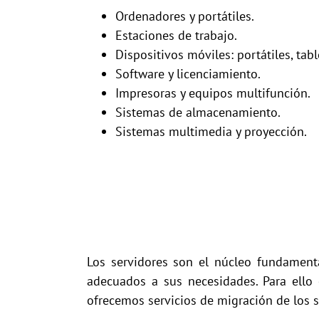
Ordenadores y portátiles.
Estaciones de trabajo.
Dispositivos móviles: portátiles, tabl
Software y licenciamiento.
Impresoras y equipos multifunción.
Sistemas de almacenamiento.
Sistemas multimedia y proyección.
Los servidores son el núcleo fundamenta
adecuados a sus necesidades. Para ello 
ofrecemos servicios de migración de los s