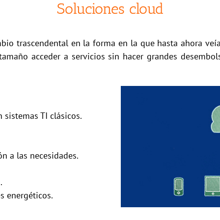
Soluciones cloud
bio trascendental en la forma en la que hasta ahora veía
tamaño acceder a servicios sin hacer grandes desembo
 sistemas TI clásicos.
ón a las necesidades.
.
s energéticos.