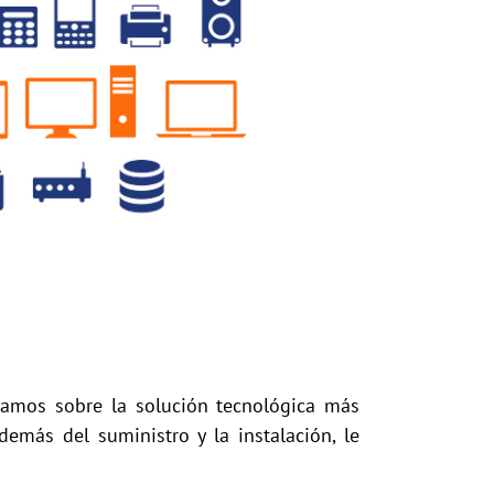
oramos sobre la solución tecnológica más
emás del suministro y la instalación, le