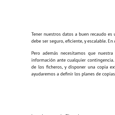
Tener nuestros datos a buen recaudo es 
debe ser seguro, eficiente, y escalable. 
Pero además necesitamos que nuestra i
información ante cualquier contingencia.
de los ficheros, y disponer una copia e
ayudaremos a definir los planes de copias