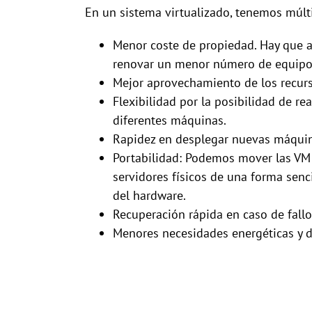
En un sistema virtualizado, tenemos múlti
Menor coste de propiedad. Hay que a
renovar un menor número de equipos
Mejor aprovechamiento de los recurs
Flexibilidad por la posibilidad de re
diferentes máquinas.
Rapidez en desplegar nuevas máquina
Portabilidad: Podemos mover las VM 
servidores físicos de una forma senc
del hardware.
Recuperación rápida en caso de fallo
Menores necesidades energéticas y de